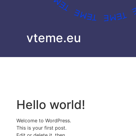
vteme.eu
Hello world!
Welcome to WordPress.
This is your first post.
Edit or delete it, then