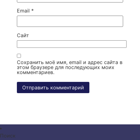
Email
*
Сайт
Сохранить моё имя, email и адрес сайта в
этом браузере для последующих моих
комментариев.
Поиск