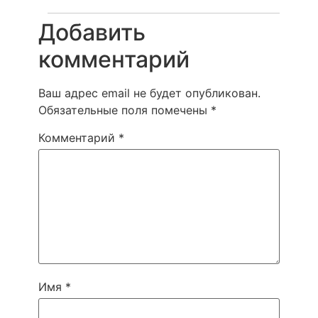
Добавить
комментарий
Ваш адрес email не будет опубликован.
Обязательные поля помечены
*
Комментарий
*
Имя
*