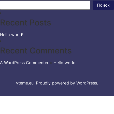
Поиск
Recent Posts
Hello world!
Recent Comments
A WordPress Commenter
к
Hello world!
vteme.eu
,
Proudly powered by WordPress.