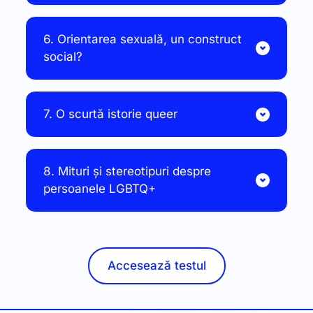
6. Orientarea sexuală, un construct 
social?
8. Mituri și stereotipuri despre 
Accesează testul