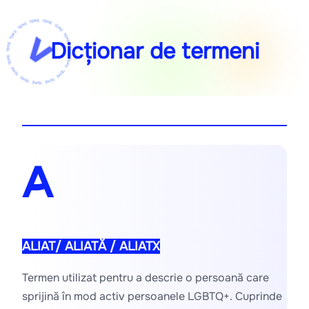
Dicționar de termeni
A
ALIAT/ ALIATĂ / ALIATX
Termen utilizat pentru a descrie o persoană care 
sprijină în mod activ persoanele LGBTQ+. Cuprinde 