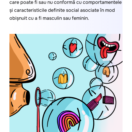
care poate fi sau nu conformă cu comportamentele 
și caracteristicile definite social asociate în mod 
obișnuit cu a fi masculin sau feminin.