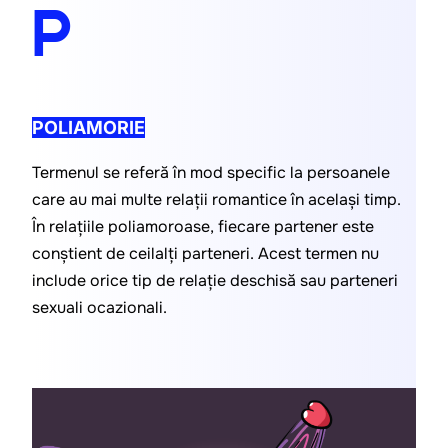
P
POLIAMORIE
Termenul se referă în mod specific la persoanele 
care au mai multe relații romantice în același timp. 
În relațiile poliamoroase, fiecare partener este 
conștient de ceilalți parteneri. Acest termen nu 
include orice tip de relație deschisă sau parteneri 
sexuali ocazionali.