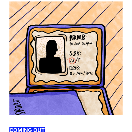
COMING OUT