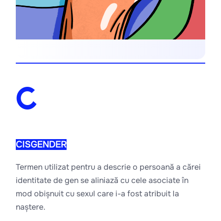
C
CISGENDER
Termen utilizat pentru a descrie o persoană a cărei 
identitate de gen se aliniază cu cele asociate în 
mod obișnuit cu sexul care i-a fost atribuit la 
naștere.