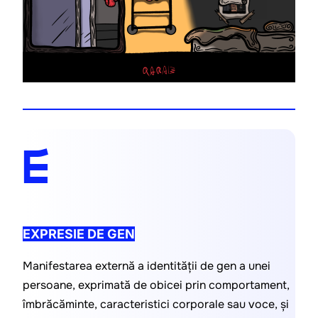
E
EXPRESIE DE GEN
Manifestarea externă a identității de gen a unei 
persoane, exprimată de obicei prin comportament, 
îmbrăcăminte, caracteristici corporale sau voce, și 