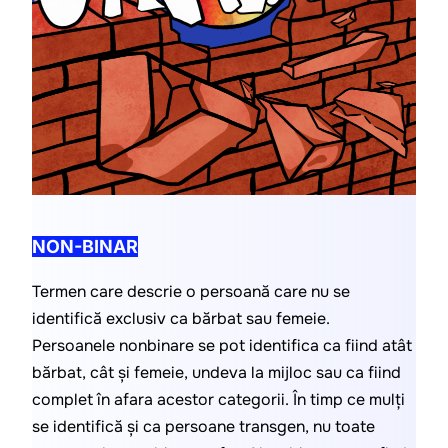
NON-BINAR
Termen care descrie o persoană care nu se 
identifică exclusiv ca bărbat sau femeie. 
Persoanele nonbinare se pot identifica ca fiind atât 
bărbat, cât și femeie, undeva la mijloc sau ca fiind 
complet în afara acestor categorii. În timp ce mulți 
se identifică și ca persoane transgen, nu toate 