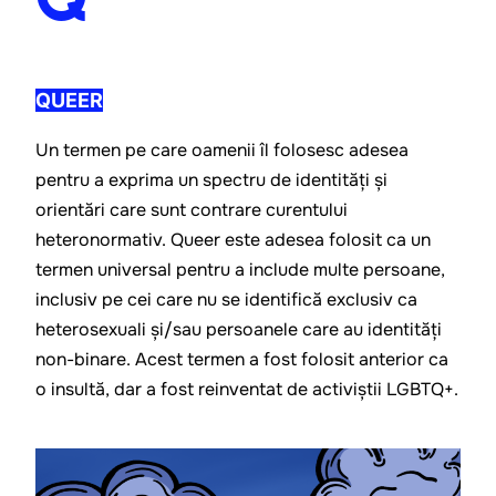
Q
QUEER
Un termen pe care oamenii îl folosesc adesea 
pentru a exprima un spectru de identități și 
orientări care sunt contrare curentului 
heteronormativ. Queer este adesea folosit ca un 
termen universal pentru a include multe persoane, 
inclusiv pe cei care nu se identifică exclusiv ca 
heterosexuali și/sau persoanele care au identități 
non-binare. Acest termen a fost folosit anterior ca 
o insultă, dar a fost reinventat de activiștii LGBTQ+.