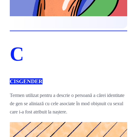
C
CISGENDER
Termen utilizat pentru a descrie o persoană a cărei identitate 
de gen se aliniază cu cele asociate în mod obișnuit cu sexul 
care i-a fost atribuit la naștere.