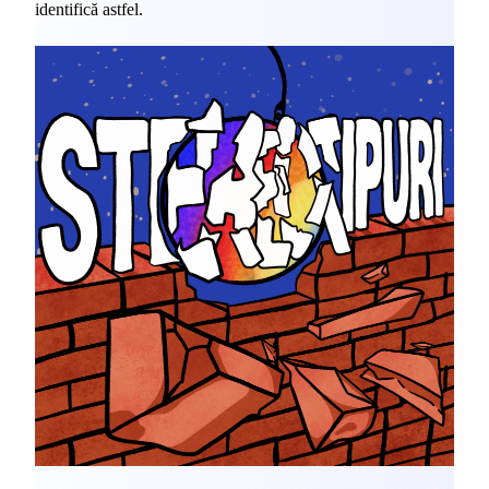
identifică astfel.