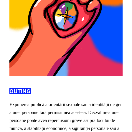
OUTING
Expunerea publică a orientării sexuale sau a identității de gen 
a unei persoane fără permisiunea acesteia. Dezvăluirea unei 
persoane poate avea repercusiuni grave asupra locului de 
muncă, a stabilității economice, a siguranței personale sau a 