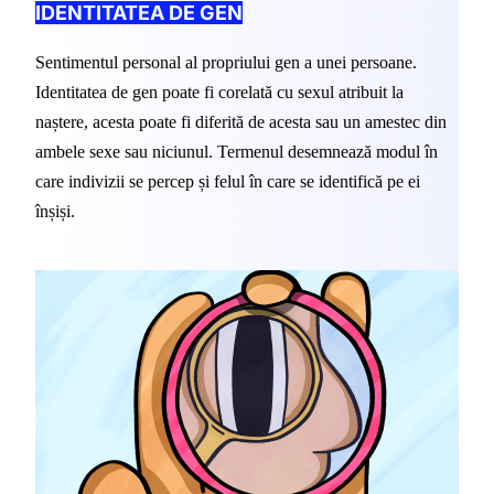
IDENTITATEA DE GEN
Sentimentul personal al propriului gen a unei persoane. 
Identitatea de gen poate fi corelată cu sexul atribuit la 
naștere, acesta poate fi diferită de acesta sau un amestec din 
ambele sexe sau niciunul. Termenul desemnează modul în 
care indivizii se percep și felul în care se identifică pe ei 
înșiși.