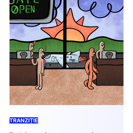
TRANZIȚIE