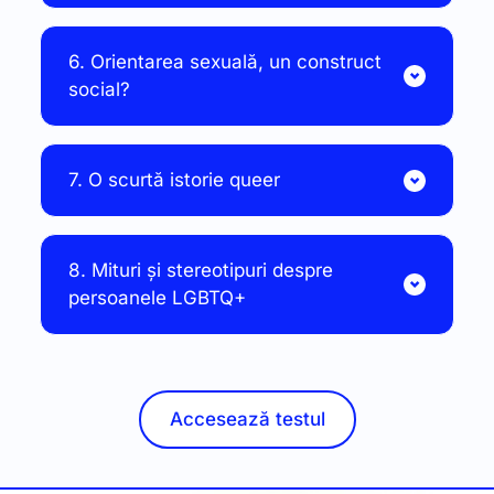
6. Orientarea sexuală, un construct 
social?
8. Mituri și stereotipuri despre 
Accesează testul