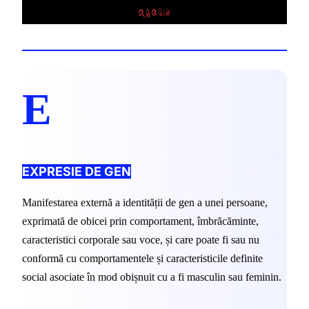
E
EXPRESIE DE GEN
Manifestarea externă a identității de gen a unei persoane, 
exprimată de obicei prin comportament, îmbrăcăminte, 
caracteristici corporale sau voce, și care poate fi sau nu 
conformă cu comportamentele și caracteristicile definite 
social asociate în mod obișnuit cu a fi masculin sau feminin.